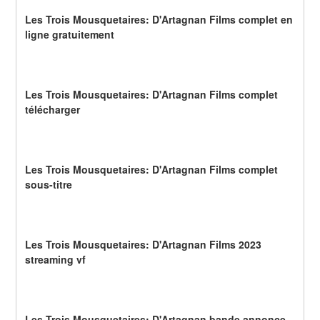
Les Trois Mousquetaires: D'Artagnan Films complet en 
ligne gratuitement
Les Trois Mousquetaires: D'Artagnan Films complet 
télécharger
Les Trois Mousquetaires: D'Artagnan Films complet 
sous-titre
Les Trois Mousquetaires: D'Artagnan Films 2023 
streaming vf
Les Trois Mousquetaires: D'Artagnan bande annonce 