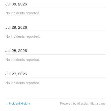
Jul
30
,
2026
No incidents reported.
Jul
29
,
2026
No incidents reported.
Jul
28
,
2026
No incidents reported.
Jul
27
,
2026
No incidents reported.
Incident History
Powered by Atlassian Statuspage
←