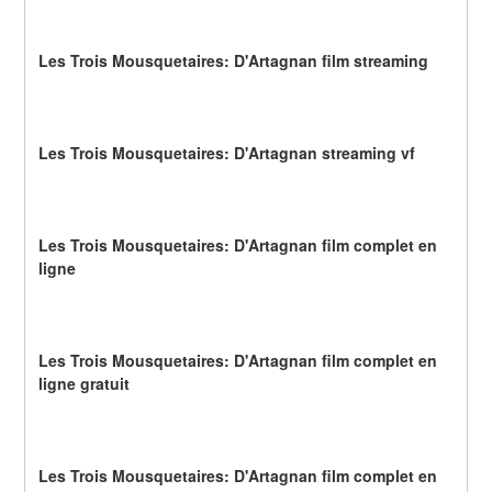
Les Trois Mousquetaires: D'Artagnan film streaming
Les Trois Mousquetaires: D'Artagnan streaming vf
Les Trois Mousquetaires: D'Artagnan film complet en 
ligne
Les Trois Mousquetaires: D'Artagnan film complet en 
ligne gratuit
Les Trois Mousquetaires: D'Artagnan film complet en 