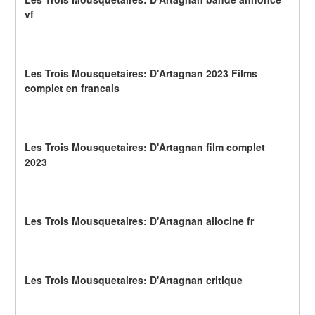
vf
Les Trois Mousquetaires: D'Artagnan 2023 Films 
complet en francais
Les Trois Mousquetaires: D'Artagnan film complet 
2023
Les Trois Mousquetaires: D'Artagnan allocine fr
Les Trois Mousquetaires: D'Artagnan critique