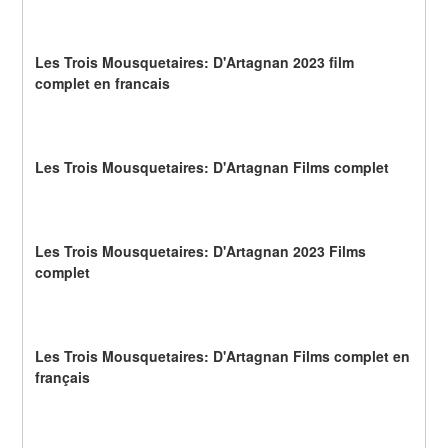
Les Trois Mousquetaires: D'Artagnan 2023 film 
complet en francais
Les Trois Mousquetaires: D'Artagnan Films complet
Les Trois Mousquetaires: D'Artagnan 2023 Films 
complet
Les Trois Mousquetaires: D'Artagnan Films complet en 
français