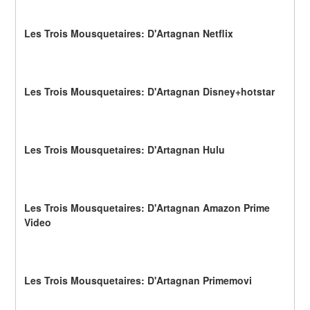
Les Trois Mousquetaires: D'Artagnan Netflix
Les Trois Mousquetaires: D'Artagnan Disney+hotstar
Les Trois Mousquetaires: D'Artagnan Hulu
Les Trois Mousquetaires: D'Artagnan Amazon Prime 
Video
Les Trois Mousquetaires: D'Artagnan Primemovi