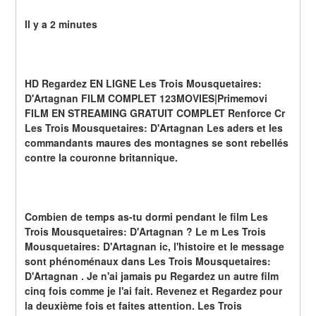
Il y a 2 minutes
HD Regardez EN LIGNE Les Trois Mousquetaires: 
D'Artagnan FILM COMPLET 123MOVIES|Primemovi 
FILM EN STREAMING GRATUIT COMPLET Renforce Cr 
Les Trois Mousquetaires: D'Artagnan Les aders et les 
commandants maures des montagnes se sont rebellés 
contre la couronne britannique.
Combien de temps as-tu dormi pendant le film Les 
Trois Mousquetaires: D'Artagnan ? Le m Les Trois 
Mousquetaires: D'Artagnan ic, l'histoire et le message 
sont phénoménaux dans Les Trois Mousquetaires: 
D'Artagnan . Je n'ai jamais pu Regardez un autre film 
cinq fois comme je l'ai fait. Revenez et Regardez pour 
la deuxième fois et faites attention. Les Trois 