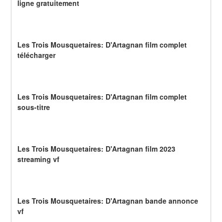
ligne gratuitement
Les Trois Mousquetaires: D'Artagnan film complet 
télécharger
Les Trois Mousquetaires: D'Artagnan film complet 
sous-titre
Les Trois Mousquetaires: D'Artagnan film 2023 
streaming vf
Les Trois Mousquetaires: D'Artagnan bande annonce 
vf