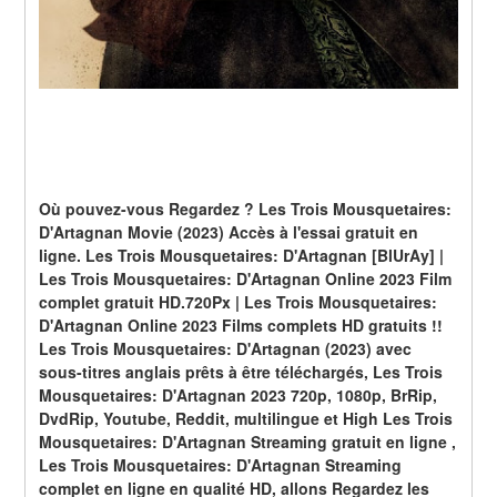
Où pouvez-vous Regardez ? Les Trois Mousquetaires: 
D'Artagnan Movie (2023) Accès à l'essai gratuit en 
ligne. Les Trois Mousquetaires: D'Artagnan [BlUrAy] | 
Les Trois Mousquetaires: D'Artagnan Online 2023 Film 
complet gratuit HD.720Px | Les Trois Mousquetaires: 
D'Artagnan Online 2023 Films complets HD gratuits !! 
Les Trois Mousquetaires: D'Artagnan (2023) avec 
sous-titres anglais prêts à être téléchargés, Les Trois 
Mousquetaires: D'Artagnan 2023 720p, 1080p, BrRip, 
DvdRip, Youtube, Reddit, multilingue et High Les Trois 
Mousquetaires: D'Artagnan Streaming gratuit en ligne , 
Les Trois Mousquetaires: D'Artagnan Streaming 
complet en ligne en qualité HD, allons Regardez les 