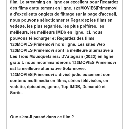
film. Le streaming en ligne est excellent pour Regardez 
des films gratuitement en ligne. 123MOVIES|Primemovi 
a d'excellents onglets de filtrage sur la page d'accueil, 
nous pouvons sélectionner et Regardez les films en 
vedette, les plus regardés, les plus préférés, les 
meilleurs, les meilleurs IMDb en ligne. Ici, nous 
pouvons télécharger et Regardez des films 
123MOVIES|Primemovi hors ligne. Les sites Web 
123MOVIES|Primemovi sont la meilleure alternative à 
Les Trois Mousquetaires: D'Artagnan (2023) en ligne 
gratuit. nous recommanderons 123MOVIES|Primemovi 
est la meilleure alternative Solarmovie. 
123MOVIES|Primemovi a divisé judicieusement son 
contenu multimédia en films, séries télévisées, en 
vedette, épisodes, genre, Top IMDB, Demandé et 
Sortie.
Que s'est-il passé dans ce film ?