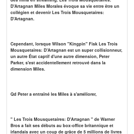
D'Artagnan Miles Morales évoque sa vie entre être un 
collégien et devenir Les Trois Mousquetaires: 
D'Artagnan.
Cependant, lorsque Wilson "Kingpin" Fisk Les Trois 
Mousquetaires: D'Artagnan est un super collisionneur, 
un autre État captif d'une autre dimension, Peter 
Parker, s'est accidentellement retrouvé dans la 
dimension Miles.
Qd Peter a entraîné les Miles à s'améliorer,
" Les Trois Mousquetaires: D'Artagnan " de Warner 
Bros a fait ses débuts au box-office britannique et 
irlandais avec un coup de grâce de 5 millions de livres 