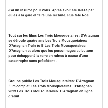
J'ai un résumé pour vous. Après avoir été laissé par 
Jules à la gare et faire une rechute, Rue fête Noël.
Tout sur les films Les Trois Mousquetaires: D'Artagnan 
se déroule quatre ans Les Trois Mousquetaires: 
D'Artagnan Train to B Les Trois Mousquetaires: 
D'Artagnan et alors que les personnages se battent 
pour échapper à la terre en ruines à cause d'une 
catastrophe sans précédent .
Groupe public Les Trois Mousquetaires: D'Artagnan 
Film complet Les Trois Mousquetaires: D'Artagnan 
2023 Les Trois Mousquetaires: D'Artagnan en ligne 
gratuit