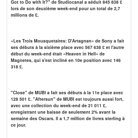
Got to Do with It?" de Studiocanal a séduit 845 838 £ 
lors de son deuxième week-end pour un total de 2,7 
millions de £.
«Les Trois Mousquetaires: D'Artagnan» de Sony a fait 
ses débuts à la sixième place avec 567 638 £ et l'autre 
début du week-end était «Heaven in Hell» de 
Magnetes, qui s'est incliné en 10e position avec 146 
318 £.
"Close" de MUBI a fait ses débuts à la 11e place avec 
128 501 £. "Aftersun" de MUBI est toujours aussi fort, 
avec une collection du week-end de 21 011 £, 
enregistrant une baisse de seulement 2% avant la 
semaine des Oscars. Il a 1,7 million de livres sterling à 
ce jour.