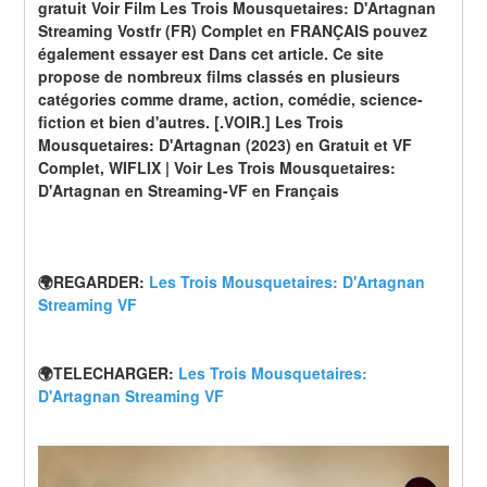
gratuit Voir Film Les Trois Mousquetaires: D'Artagnan 
Streaming Vostfr (FR) Complet en FRANÇAIS pouvez 
également essayer est Dans cet article. Ce site 
propose de nombreux films classés en plusieurs 
catégories comme drame, action, comédie, science-
fiction et bien d'autres. [.VOIR.] Les Trois 
Mousquetaires: D'Artagnan (2023) en Gratuit et VF 
Complet, WIFLIX | Voir Les Trois Mousquetaires: 
D'Artagnan en Streaming-VF en Français
🌍REGARDER: 
Les Trois Mousquetaires: D'Artagnan 
Streaming VF
🌍TELECHARGER: 
Les Trois Mousquetaires: 
D'Artagnan Streaming VF