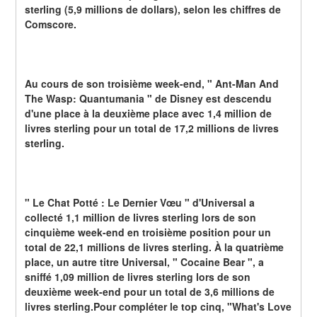
sterling (5,9 millions de dollars), selon les chiffres de 
Comscore.
Au cours de son troisième week-end, " Ant-Man And 
The Wasp: Quantumania " de Disney est descendu 
d'une place à la deuxième place avec 1,4 million de 
livres sterling pour un total de 17,2 millions de livres 
sterling.
" Le Chat Potté : Le Dernier Vœu " d'Universal a 
collecté 1,1 million de livres sterling lors de son 
cinquième week-end en troisième position pour un 
total de 22,1 millions de livres sterling. À la quatrième 
place, un autre titre Universal, " Cocaine Bear ", a 
sniffé 1,09 million de livres sterling lors de son 
deuxième week-end pour un total de 3,6 millions de 
livres sterling.Pour compléter le top cinq, "What's Love 