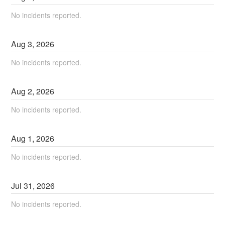
No incidents reported.
Aug
3
,
2026
No incidents reported.
Aug
2
,
2026
No incidents reported.
Aug
1
,
2026
No incidents reported.
Jul
31
,
2026
No incidents reported.