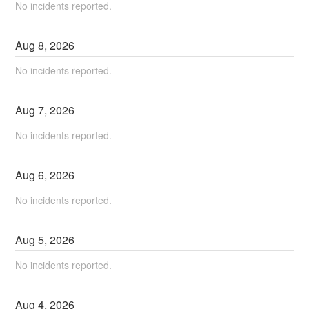
No incidents reported.
Aug
8
,
2026
No incidents reported.
Aug
7
,
2026
No incidents reported.
Aug
6
,
2026
No incidents reported.
Aug
5
,
2026
No incidents reported.
Aug
4
,
2026