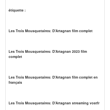
étiquette :
Les Trois Mousquetaires: D'Artagnan film complet
Les Trois Mousquetaires: D'Artagnan 2023 film 
complet
Les Trois Mousquetaires: D'Artagnan film complet en 
français
Les Trois Mousquetaires: D'Artagnan streaming vostfr