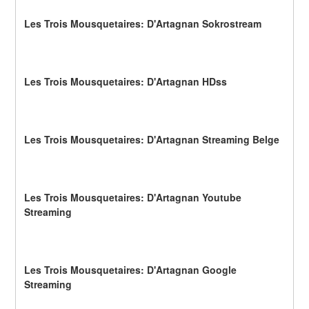
Les Trois Mousquetaires: D'Artagnan Sokrostream
Les Trois Mousquetaires: D'Artagnan HDss
Les Trois Mousquetaires: D'Artagnan Streaming Belge
Les Trois Mousquetaires: D'Artagnan Youtube 
Streaming
Les Trois Mousquetaires: D'Artagnan Google 
Streaming