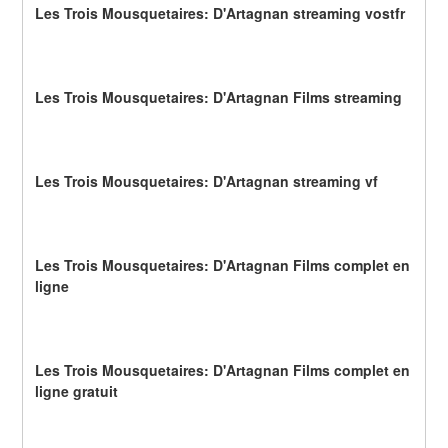
Les Trois Mousquetaires: D'Artagnan streaming vostfr
Les Trois Mousquetaires: D'Artagnan Films streaming
Les Trois Mousquetaires: D'Artagnan streaming vf
Les Trois Mousquetaires: D'Artagnan Films complet en 
ligne
Les Trois Mousquetaires: D'Artagnan Films complet en 
ligne gratuit